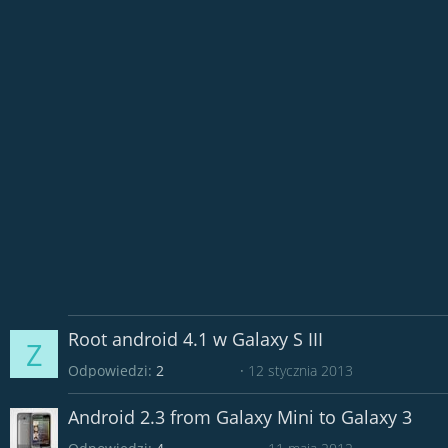
Root android 4.1 w Galaxy S III
Z
Odpowiedzi
2
12 stycznia 2013
Android 2.3 from Galaxy Mini to Galaxy 3