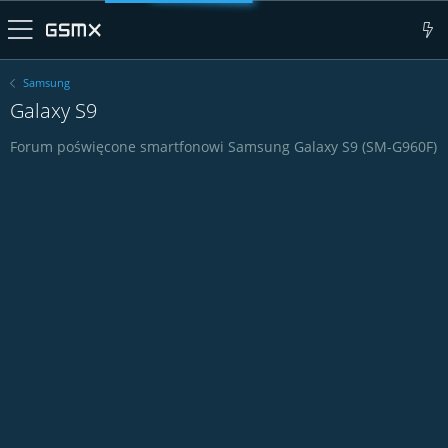
Samsung
Galaxy S9
Forum poświęcone smartfonowi Samsung Galaxy S9 (SM-G960F)