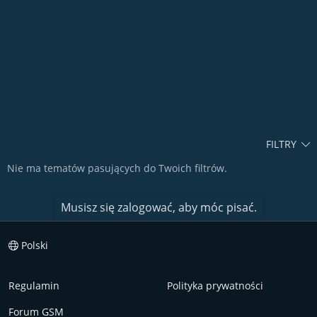
FILTRY
Nie ma tematów pasujących do Twoich filtrów.
Musisz się zalogować, aby móc pisać.
Polski
Regulamin
Polityka prywatności
Forum GSM