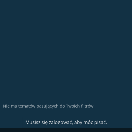
Nie ma tematów pasujących do Twoich filtrów.
Musisz się zalogować, aby móc pisać.