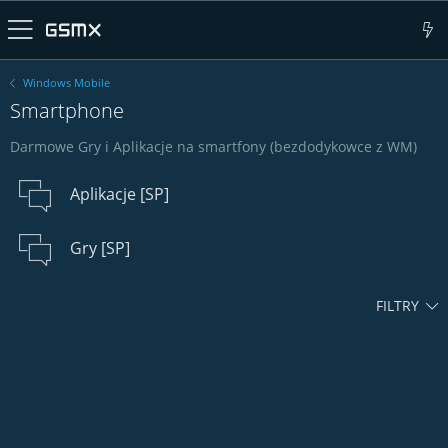
Windows Mobile
Smartphone
Darmowe Gry i Aplikacje na smartfony (bezdodykowce z WM)
Aplikacje [SP]
Gry [SP]
FILTRY