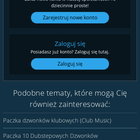
dziecinnie proste!
Zarejestruj nowe konto
Zaloguj się
Posiadasz już konto? Zaloguj się tutaj.
Zaloguj się
Podobne tematy, które mogą Cię
również zainteresować:
Paczka dzwonków klubowych (Club Music)
Paczka 10 Dubstepowych Dzwonków