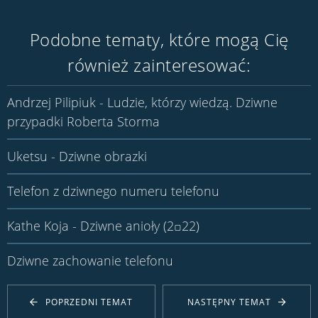
Podobne tematy, które mogą Cię
również zainteresować:
Andrzej Pilipiuk - Ludzie, którzy wiedzą. Dziwne
przypadki Roberta Storma
Uketsu - Dziwne obrazki
Telefon z dziwnego numeru telefonu
Kathe Koja - Dziwne anioły (2꤀22)
Dziwne zachowanie telefonu
POPRZEDNI TEMAT
NASTĘPNY TEMAT