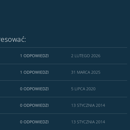
resować:
1 ODPOWIEDZI
2 LUTEGO 2026
1 ODPOWIEDZI
31 MARCA 2025
0 ODPOWIEDZI
5 LIPCA 2020
0 ODPOWIEDZI
13 STYCZNIA 2014
0 ODPOWIEDZI
13 STYCZNIA 2014