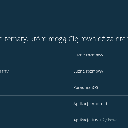
 tematy, które mogą Cię również zainte
Luźne rozmowy
irmy
Luźne rozmowy
Poradnia iOS
Aplikacje Android
Aplikacje iOS
Użytkowe