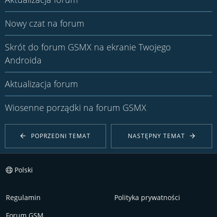
Nowy czat na forum
Skrót do forum GSMX na ekranie Twojego
Androida
Aktualizacja forum
Wiosenne porządki na forum GSMX
POPRZEDNI TEMAT
NASTĘPNY TEMAT
Polski
Regulamin
Polityka prywatności
Forum GSM