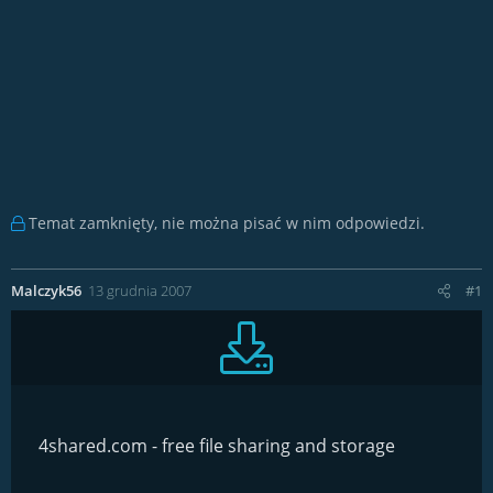
Temat zamknięty, nie można pisać w nim odpowiedzi.
Malczyk56
13 grudnia 2007
#1
4shared.com - free file sharing and storage