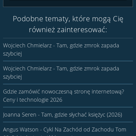
Podobne tematy, które mogą Cię
również zainteresować:
Wojciech Chmielarz - Tam, gdzie zmrok zapada
szybciej
Wojciech Chmielarz - Tam, gdzie zmrok zapada
szybciej
Gdzie zamówić nowoczesną stronę internetową?
Ceny i technologie 2026
Joanna Seren - Tam, gdzie słychać księżyc (2026)
Angus Watson - Cykl Na Zachód od Zachodu Tom