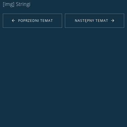
[img] Stringi
POPRZEDNI TEMAT
NASTĘPNY TEMAT