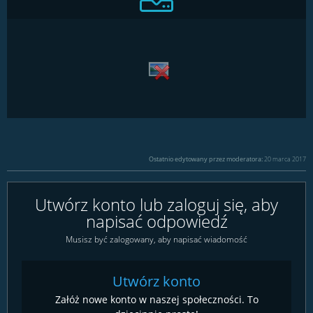
Ostatnio edytowany przez moderatora:
20 marca 2017
Utwórz konto lub zaloguj się, aby
napisać odpowiedź
Musisz być zalogowany, aby napisać wiadomość
Utwórz konto
Załóż nowe konto w naszej społeczności. To