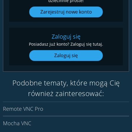
dziecinnie proste!
Zarejestruj nowe konto
Zaloguj się
Posiadasz już konto? Zaloguj się tutaj.
Zaloguj się
Podobne tematy, które mogą Cię
również zainteresować:
Remote VNC Pro
Mocha VNC