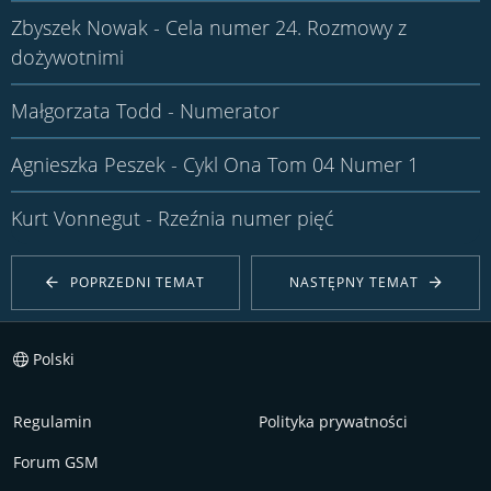
Zbyszek Nowak - Cela numer 24. Rozmowy z
dożywotnimi
Małgorzata Todd - Numerator
Agnieszka Peszek - Cykl Ona Tom 04 Numer 1
Kurt Vonnegut - Rzeźnia numer pięć
POPRZEDNI TEMAT
NASTĘPNY TEMAT
Polski
Regulamin
Polityka prywatności
Forum GSM