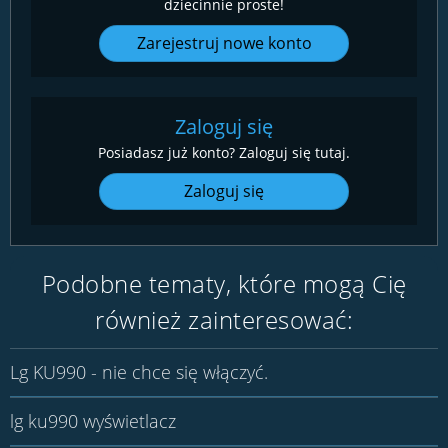
dziecinnie proste!
Zarejestruj nowe konto
Zaloguj się
Posiadasz już konto? Zaloguj się tutaj.
Zaloguj się
Podobne tematy, które mogą Cię
również zainteresować:
Lg KU990 - nie chce się włączyć.
lg ku990 wyświetlacz