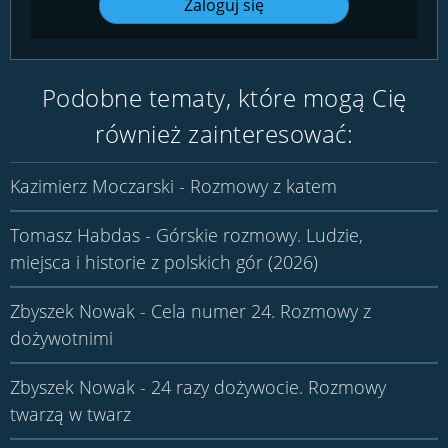
Zaloguj się
Podobne tematy, które mogą Cię
również zainteresować:
Kazimierz Moczarski - Rozmowy z katem
Tomasz Habdas - Górskie rozmowy. Ludzie,
miejsca i historie z polskich gór (2026)
Zbyszek Nowak - Cela numer 24. Rozmowy z
dożywotnimi
Zbyszek Nowak - 24 razy dożywocie. Rozmowy
twarzą w twarz