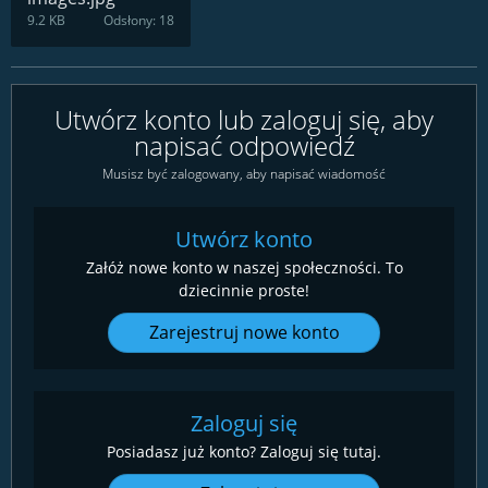
9.2 KB
Odsłony: 18
Utwórz konto lub zaloguj się, aby
napisać odpowiedź
Musisz być zalogowany, aby napisać wiadomość
Utwórz konto
Załóż nowe konto w naszej społeczności. To
dziecinnie proste!
Zarejestruj nowe konto
Zaloguj się
Posiadasz już konto? Zaloguj się tutaj.