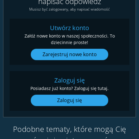
napisać odpowiedź
Musisz być zalogowany, aby napisać wiadomość
Utwórz konto
Załóż nowe konto w naszej społeczności. To
dziecinnie proste!
Zarejestruj nowe konto
Zaloguj się
Posiadasz już konto? Zaloguj się tutaj.
Zaloguj się
Podobne tematy, które mogą Cię