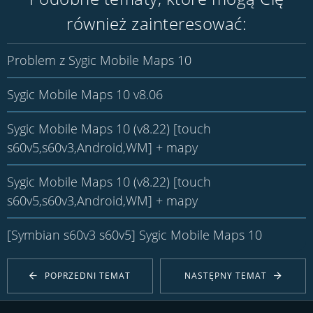
również zainteresować:
Problem z Sygic Mobile Maps 10
Sygic Mobile Maps 10 v8.06
Sygic Mobile Maps 10 (v8.22) [touch
s60v5,s60v3,Android,WM] + mapy
Sygic Mobile Maps 10 (v8.22) [touch
s60v5,s60v3,Android,WM] + mapy
[Symbian s60v3 s60v5] Sygic Mobile Maps 10
POPRZEDNI TEMAT
NASTĘPNY TEMAT