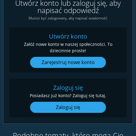
Utwórz konto lub zaloguj się, aby
napisać odpowiedź
Musisz być zalogowany, aby napisać wiadomość
Utwórz konto
Załóż nowe konto w naszej społeczności. To
dziecinnie proste!
Zarejestruj nowe konto
Zaloguj się
Posiadasz już konto? Zaloguj się tutaj.
Zaloguj się
Podobne tematy, które mogą Cię