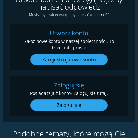
napisać odpowiedź
Musisz być zalogowany, aby napisać wiadomość
Utwórz konto
Załóż nowe konto w naszej społeczności. To
dziecinnie proste!
Zarejestruj nowe konto
Zaloguj się
Posiadasz już konto? Zaloguj się tutaj.
Zaloguj się
Podobne tematy, które mogą Cię