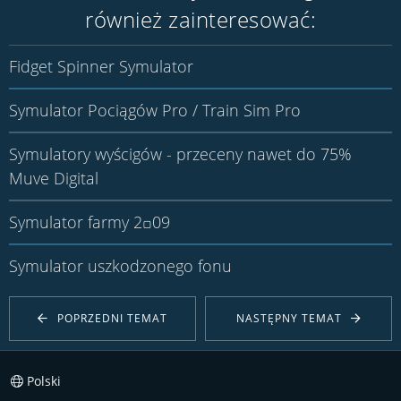
również zainteresować:
Fidget Spinner Symulator
Symulator Pociągów Pro / Train Sim Pro
Symulatory wyścigów - przeceny nawet do 75%
Muve Digital
Symulator farmy 2꤀09
Symulator uszkodzonego fonu
POPRZEDNI TEMAT
NASTĘPNY TEMAT
Polski