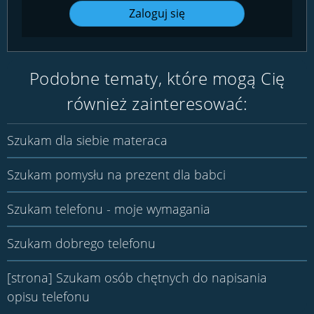
Zaloguj się
Podobne tematy, które mogą Cię
również zainteresować:
Szukam dla siebie materaca
Szukam pomysłu na prezent dla babci
Szukam telefonu - moje wymagania
Szukam dobrego telefonu
[strona] Szukam osób chętnych do napisania
opisu telefonu