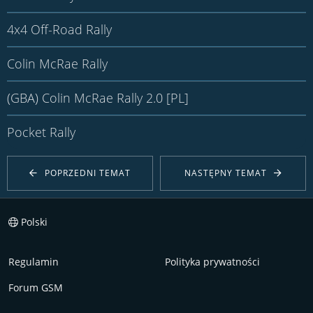
4x4 Off-Road Rally
Colin McRae Rally
(GBA) Colin McRae Rally 2.0 [PL]
Pocket Rally
POPRZEDNI TEMAT
NASTĘPNY TEMAT
Polski
Regulamin
Polityka prywatności
Forum GSM