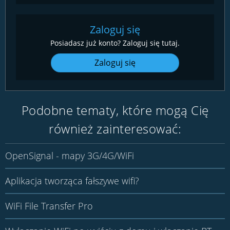
Zaloguj się
Posiadasz już konto? Zaloguj się tutaj.
Zaloguj się
Podobne tematy, które mogą Cię
również zainteresować:
OpenSignal - mapy 3G/4G/WiFi
Aplikacja tworząca fałszywe wifi?
WiFi File Transfer Pro