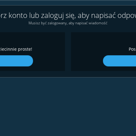
rz konto lub zaloguj się, aby napisać odpo
Musisz być zalogowany, aby napisać wiadomość
iecinnie proste!
Pos