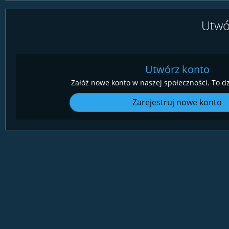
Utwó
Utwórz konto
Załóż nowe konto w naszej społeczności. To dz
Zarejestruj nowe konto