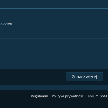
 polecam
Zobacz więcej
Regulamin
Polityka prywatności
Forum GSM