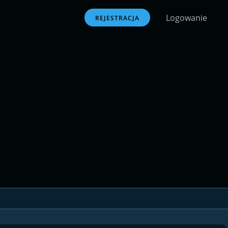
Logowanie
REJESTRACJA