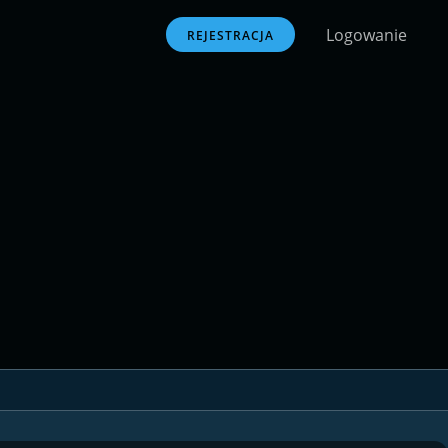
Logowanie
REJESTRACJA