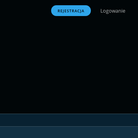
Logowanie
REJESTRACJA