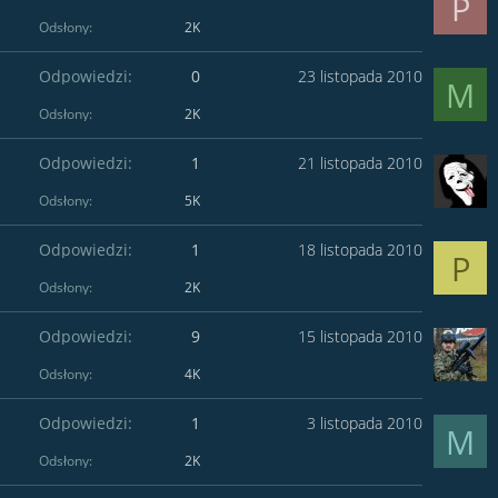
P
Odsłony
2K
Odpowiedzi
0
23 listopada 2010
M
Odsłony
2K
Odpowiedzi
1
21 listopada 2010
Odsłony
5K
Odpowiedzi
1
18 listopada 2010
P
Odsłony
2K
Odpowiedzi
9
15 listopada 2010
Odsłony
4K
Odpowiedzi
1
3 listopada 2010
M
Odsłony
2K